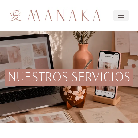
NUESTROS SERVICIOS