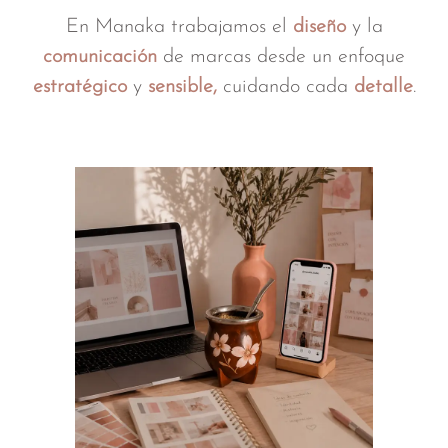
En Manaka trabajamos el
diseño
y la
comunicación
de marcas desde un enfoque
estratégico
y
sensible,
cuidando cada
detalle
.