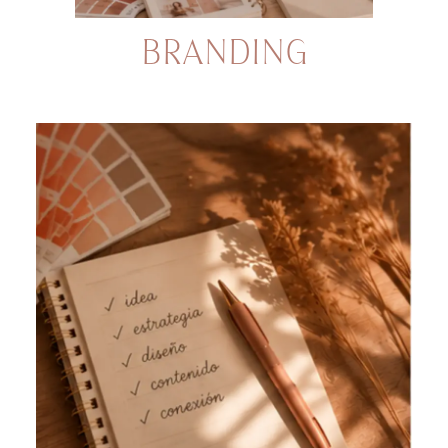
BRANDING