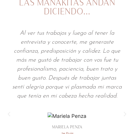
LAS MANAKITAS ANDAN
DICIENDO…
Al ver tus trabajos y luego al tener la
entrevista y conocerte, me generaste
confianza, predisposición y calidez. Lo que
más me gustó de trabajar con vos fue tu
profesionalismo, paciencia, buen trato y
buen gusto. Después de trabajar juntas
sentí alegría porque vi plasmada mi marca
que tenía en mi cabeza hecha realidad.
MARIELA PENZA
Je Suis